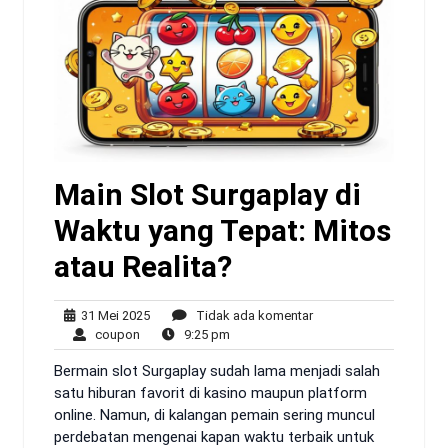
Main Slot Surgaplay di
Waktu yang Tepat: Mitos
atau Realita?
31
Tidak
31 Mei 2025
Tidak ada komentar
coupon
Mei
9:25
ada
coupon
9:25 pm
2025
pm
komentar
Bermain slot Surgaplay sudah lama menjadi salah
satu hiburan favorit di kasino maupun platform
online. Namun, di kalangan pemain sering muncul
perdebatan mengenai kapan waktu terbaik untuk