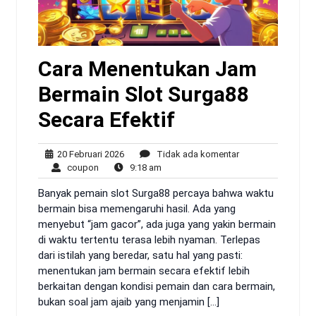
Cara Menentukan Jam
Bermain Slot Surga88
Secara Efektif
20
Tidak
20 Februari 2026
Tidak ada komentar
coupon
Februari
9:18
ada
coupon
9:18 am
2026
am
komentar
Banyak pemain slot Surga88 percaya bahwa waktu
bermain bisa memengaruhi hasil. Ada yang
menyebut “jam gacor”, ada juga yang yakin bermain
di waktu tertentu terasa lebih nyaman. Terlepas
dari istilah yang beredar, satu hal yang pasti:
menentukan jam bermain secara efektif lebih
berkaitan dengan kondisi pemain dan cara bermain,
bukan soal jam ajaib yang menjamin […]