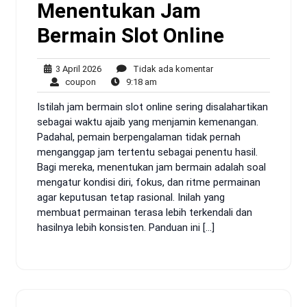
Menentukan Jam
Bermain Slot Online
3
Tidak
3 April 2026
Tidak ada komentar
coupon
April
9:18
ada
coupon
9:18 am
2026
am
komentar
Istilah jam bermain slot online sering disalahartikan
sebagai waktu ajaib yang menjamin kemenangan.
Padahal, pemain berpengalaman tidak pernah
menganggap jam tertentu sebagai penentu hasil.
Bagi mereka, menentukan jam bermain adalah soal
mengatur kondisi diri, fokus, dan ritme permainan
agar keputusan tetap rasional. Inilah yang
membuat permainan terasa lebih terkendali dan
hasilnya lebih konsisten. Panduan ini […]