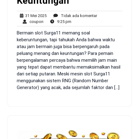
Keuntungan
31
Tidak
31 Mei 2025
Tidak ada komentar
coupon
Mei
9:25
ada
coupon
9:25 pm
2025
pm
komentar
Bermain slot Surga11 memang soal
keberuntungan, tapi tahukah Anda bahwa waktu
atau jam bermain juga bisa berpengaruh pada
peluang menang dan keuntungan? Para pemain
berpengalaman percaya bahwa memilih jam main
yang tepat dapat membantu memaksimalkan hasil
dari setiap putaran. Meski mesin slot Surga11
menggunakan sistem RNG (Random Number
Generator) yang acak, ada sejumlah faktor dan […]