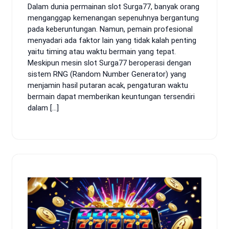
Dalam dunia permainan slot Surga77, banyak orang
menganggap kemenangan sepenuhnya bergantung
pada keberuntungan. Namun, pemain profesional
menyadari ada faktor lain yang tidak kalah penting
yaitu timing atau waktu bermain yang tepat.
Meskipun mesin slot Surga77 beroperasi dengan
sistem RNG (Random Number Generator) yang
menjamin hasil putaran acak, pengaturan waktu
bermain dapat memberikan keuntungan tersendiri
dalam […]