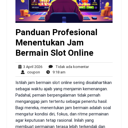
Panduan Profesional
Menentukan Jam
Bermain Slot Online
3
Tidak
3 April 2026
Tidak ada komentar
coupon
April
9:18
ada
coupon
9:18 am
2026
am
komentar
Istilah jam bermain slot online sering disalahartikan
sebagai waktu ajaib yang menjamin kemenangan.
Padahal, pemain berpengalaman tidak pernah
menganggap jam tertentu sebagai penentu hasil.
Bagi mereka, menentukan jam bermain adalah soal
mengatur kondisi diri, fokus, dan ritme permainan
agar keputusan tetap rasional. Inilah yang
membuat permainan terasa lebih terkendali dan