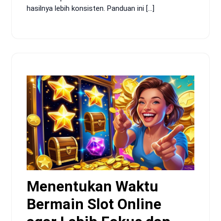
hasilnya lebih konsisten. Panduan ini […]
Menentukan Waktu
Bermain Slot Online