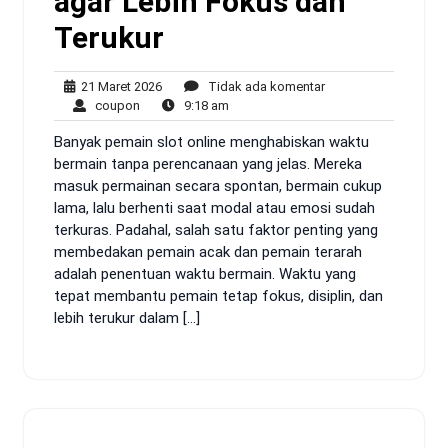
agar Lebih Fokus dan
Terukur
21
Tidak
21 Maret 2026
Tidak ada komentar
coupon
Maret
9:18
ada
coupon
9:18 am
2026
am
komentar
Banyak pemain slot online menghabiskan waktu
bermain tanpa perencanaan yang jelas. Mereka
masuk permainan secara spontan, bermain cukup
lama, lalu berhenti saat modal atau emosi sudah
terkuras. Padahal, salah satu faktor penting yang
membedakan pemain acak dan pemain terarah
adalah penentuan waktu bermain. Waktu yang
tepat membantu pemain tetap fokus, disiplin, dan
lebih terukur dalam […]